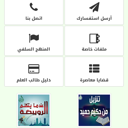
أرسل استفسارك
اتصل بنا
ملفات خاصة
المنهج السلفي
قضايا معاصرة
دليل طالب العلم