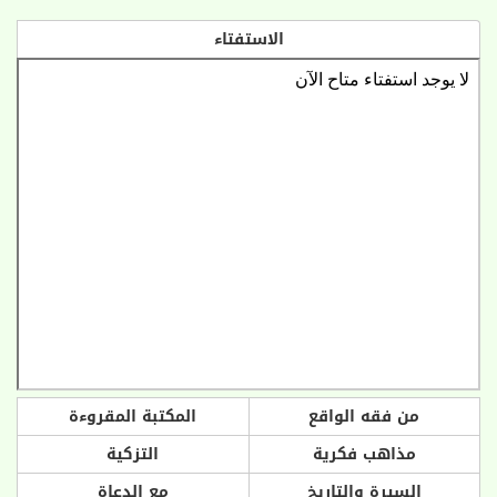
الاستفتاء
من فقه الواقع
المكتبة المقروءة
مذاهب فكرية
التزكية
السيرة والتاريخ
مع الدعاة