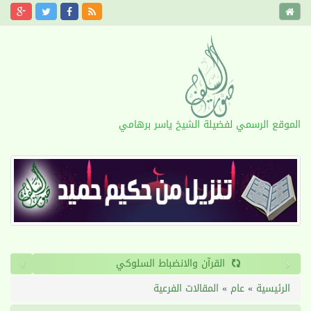
الموقع الرسمي لفضيلة الشيخ ياسر برهامي
›
‹
القرآن والانضباط السلوكي
الرئيسية
»
عام
»
المقالات الفرعية