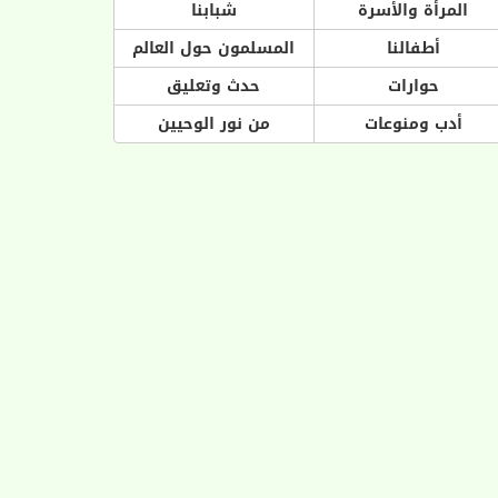
المرأة والأسرة
شبابنا
أطفالنا
المسلمون حول العالم
حوارات
حدث وتعليق
أدب ومنوعات
من نور الوحيين