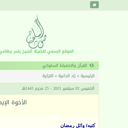
الموقع الرسمي لفضيلة الشيخ ياسر برهامي
‹
الرئيسية
»
زاد الداعية
»
التزكية
الخميس 02 سبتمبر 2021 - 25 محرم 1443هـ
الأخوة الإيم
كتبه/ وائل رمضان