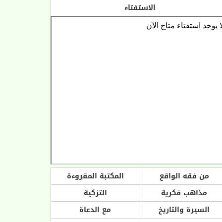
الاستفتاء
من فقه الواقع
المكتبة المقروءة
مذاهب فكرية
التزكية
السيرة والتاريخ
مع الدعاة