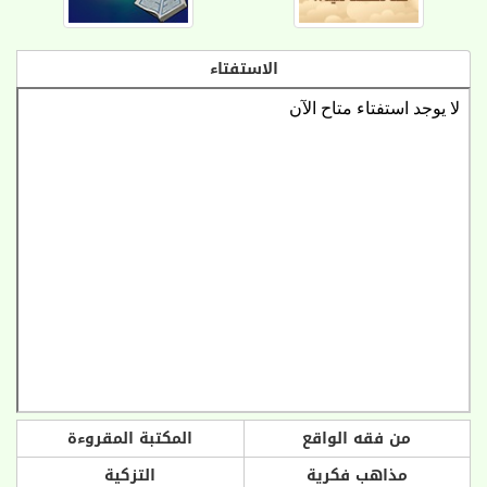
الاستفتاء
من فقه الواقع
المكتبة المقروءة
مذاهب فكرية
التزكية