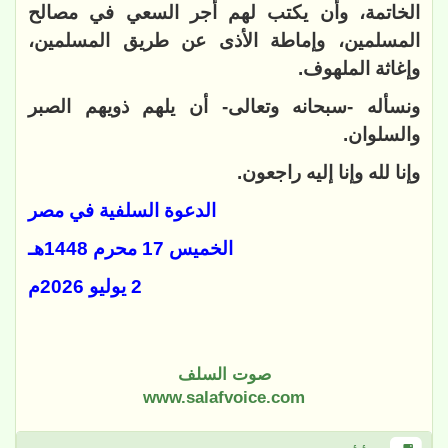
الخاتمة، وأن يكتب لهم أجر السعي في مصالح
المسلمين، وإماطة الأذى عن طريق المسلمين،
وإغاثة الملهوف.
ونسأله -سبحانه وتعالى- أن يلهم ذويهم الصبر
والسلوان.
وإنا لله وإنا إليه راجعون.
الدعوة السلفية في مصر
الخميس 17 محرم 1448هـ
2 يوليو 2026م
صوت السلف
www.salafvoice.com