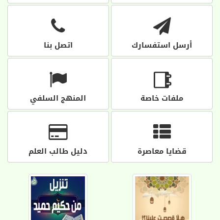
أرسل استفسارك
اتصل بنا
ملفات خاصة
المنهج السلفي
قضايا معاصرة
دليل طالب العلم