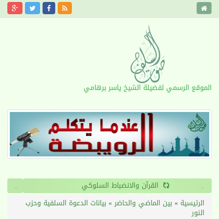
الموقع الرسمي لفضيلة الشيخ ياسر برهامي
›
‹
القرآن والانضباط السلوكي
الرئيسية
»
بين الماضي والحاضر
»
بيانات الدعوة السلفية وحزب
النور