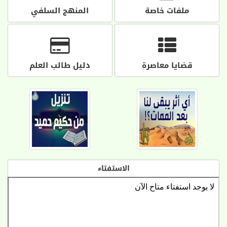
ملفات خاصة
المنهج السلفي
قضايا معاصرة
دليل طالب العلم
الاستفتاء