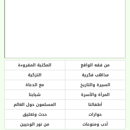
من فقه الواقع
المكتبة المقروءة
مذاهب فكرية
التزكية
السيرة والتاريخ
مع الدعاة
المرأة والأسرة
شبابنا
أطفالنا
المسلمون حول العالم
حوارات
حدث وتعليق
أدب ومنوعات
من نور الوحيين