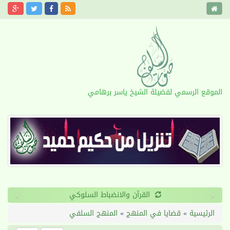
الموقع الرسمي لفضيلة الشيخ ياسر برهامي
›
‹
القرآن والانضباط السلوكي
الرئيسية
»
قضايا في المنهج
»
المنهج السلفي