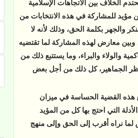
حتدم الخلاف بين الاتجاهات الإسلامية
ين مؤيد للمشاركة في هذه الانتخابات من
كر والجهر بكلمة الحق، وذلك لأنه لا
، وبين معارض لهذه المشاركة لما تقتضيه
مية والولاء والبراء، وما يستتبع ذلك من
 نظر الجماهير، كل ذلك من أجل بعض
 هذه القضية الحساسة في ميزان
أدلة التي احتج بها كل من المؤيد
لما نراه أقرب إلى الحق وإلى منهج