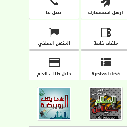
أرسل استفسارك
اتصل بنا
ملفات خاصة
المنهج السلفي
قضايا معاصرة
دليل طالب العلم