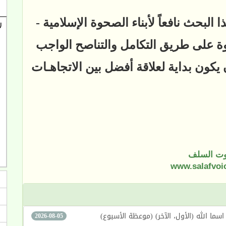
لبحث نافعاً لأبناء الصحوة الإسلامية -
وة على طريق التكامل والتناصح الواجب
 يكون بداية لعلاقة أفضل بين الاتجاهـات
ت السلف
www.salafvoi
2026-08-05