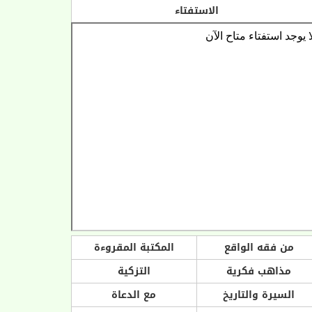
الاستفتاء
من فقه الواقع
المكتبة المقروءة
مذاهب فكرية
التزكية
السيرة والتاريخ
مع الدعاة