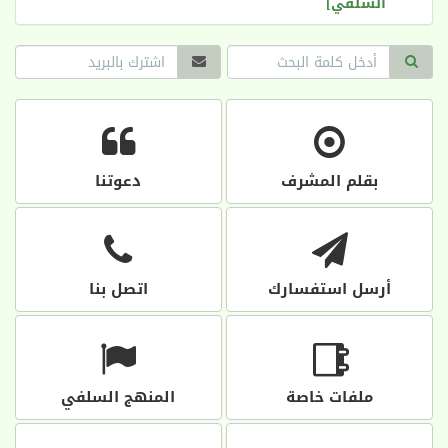
السلفي]
بقلم المشرف
دعوتنا
أرسل استفسارك
اتصل بنا
ملفات خاصة
المنهج السلفي