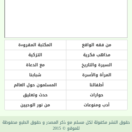
من فقه الواقع
المكتبة المقروءة
مذاهب فكرية
التزكية
السيرة والتاريخ
مع الدعاة
المرأة والأسرة
شبابنا
أطفالنا
المسلمون حول العالم
حوارات
حدث وتعليق
أدب ومنوعات
من نور الوحيين
حقوق النشر مكفولة لكل مسلم مع ذكر المصدر و حقوق الطبع محفوظة
للموقع © 2015