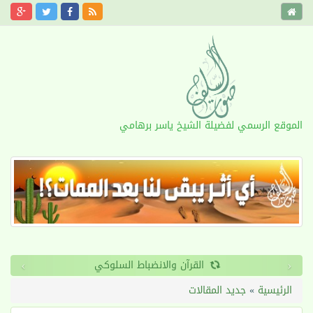
الموقع الرسمي لفضيلة الشيخ ياسر برهامي
›
‹
القرآن والانضباط السلوكي
الرئيسية
»
جديد المقالات