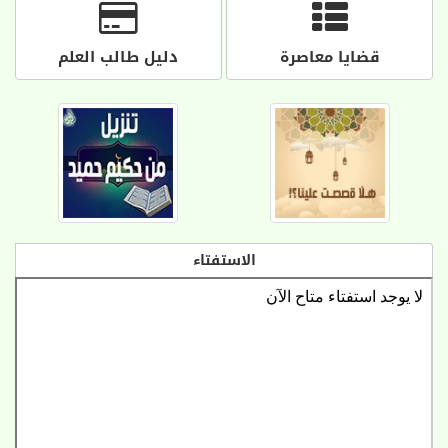
قضايا معاصرة
دليل طالب العلم
الاستفتاء