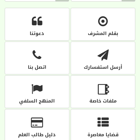
بقلم المشرف
دعوتنا
أرسل استفسارك
اتصل بنا
ملفات خاصة
المنهج السلفي
قضايا معاصرة
دليل طالب العلم