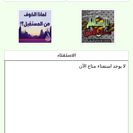
الاستفتاء