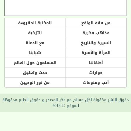
من فقه الواقع
المكتبة المقروءة
مذاهب فكرية
التزكية
السيرة والتاريخ
مع الدعاة
المرأة والأسرة
شبابنا
أطفالنا
المسلمون حول العالم
حوارات
حدث وتعليق
أدب ومنوعات
من نور الوحيين
 النشر مكفولة لكل مسلم مع ذكر المصدر و حقوق الطبع محفوظة
للموقع © 2015