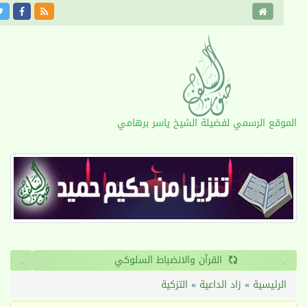
وقع الرسمي لفضيلة الشيخ ياسر برهامي
›
القرآن والانضباط السلوكي
لرئيسية
»
زاد الداعية
»
التزكية