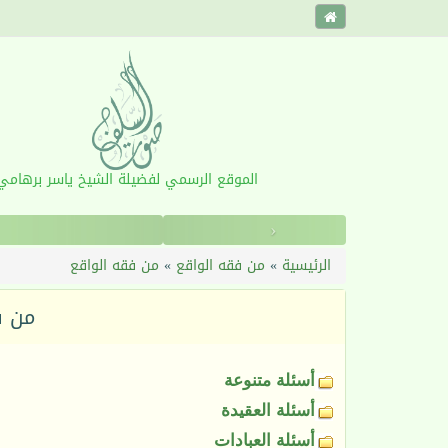
الموقع الرسمي لفضيلة الشيخ ياسر برهامي
‹
القرآ
الرئيسية
»
من فقه الواقع
»
من فقه الواقع
من ف
أسئلة متنوعة
أسئلة العقيدة
أسئلة العبادات