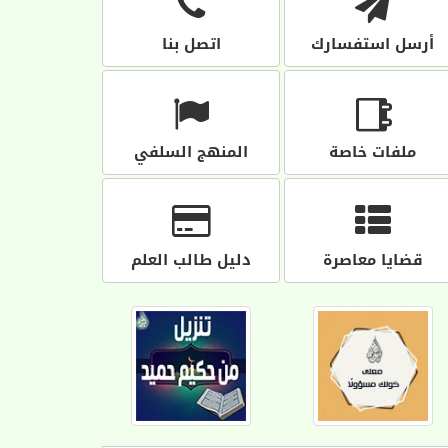
أرسل استفسارك
اتصل بنا
ملفات خاصة
المنهج السلفي
قضايا معاصرة
دليل طالب العلم