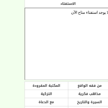
الاستفتاء
من فقه الواقع
المكتبة المقروءة
مذاهب فكرية
التزكية
السيرة والتاريخ
مع الدعاة