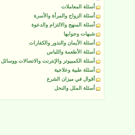
أسئلة المعاملات
أسئلة الزواج والمرأة والأسرة
أسئلة المنهج والالتزام والدعوة
شبهات وجوابها
أسئلة الأيمان والنذور والكفارات
أسئلة الأطعمة واللباس
أسئلة الكمبيوتر والإنترنت والاتصالات ووسائل ا
أسئلة طبية وعلاجية
أقوال في ميزان الشرع
أسئلة الملل والنحل