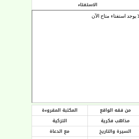
الاستفتاء
من فقه الواقع
المكتبة المقروءة
مذاهب فكرية
التزكية
السيرة والتاريخ
مع الدعاة