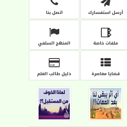
أرسل استفسارك
اتصل بنا
ملفات خاصة
المنهج السلفي
قضايا معاصرة
دليل طالب العلم