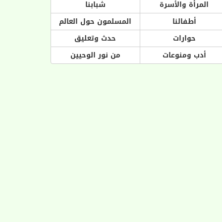
المرأة والأسرة
شبابنا
أطفالنا
المسلمون حول العالم
حوارات
حدث وتعليق
أدب ومنوعات
من نور الوحيين