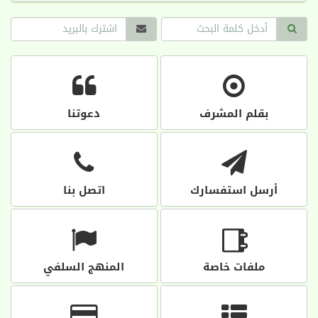
بقلم المشرف
دعوتنا
أرسل استفسارك
اتصل بنا
ملفات خاصة
المنهج السلفي