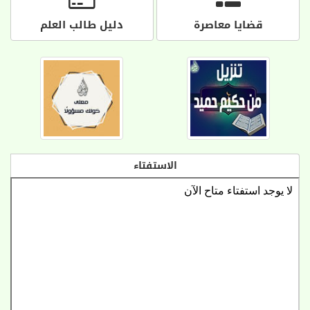
قضايا معاصرة
دليل طالب العلم
الاستفتاء