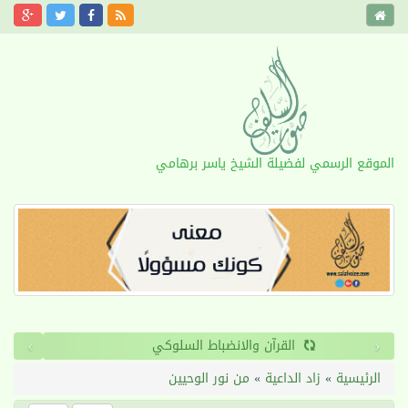
الموقع الرسمي لفضيلة الشيخ ياسر برهامي
›
‹
القرآن والانضباط السلوكي
الرئيسية
»
زاد الداعية
»
من نور الوحيين