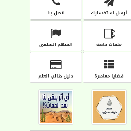
أرسل استفسارك
اتصل بنا
ملفات خاصة
المنهج السلفي
قضايا معاصرة
دليل طالب العلم