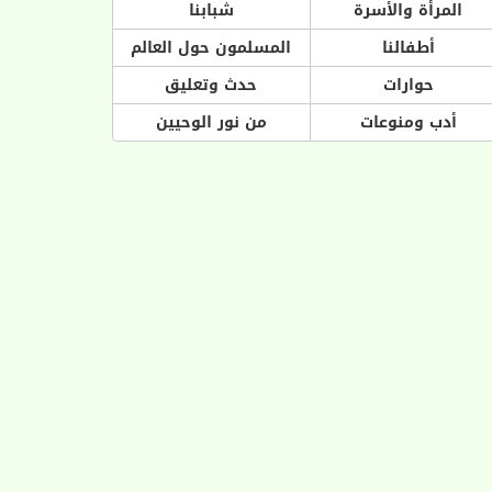
المرأة والأسرة
شبابنا
أطفالنا
المسلمون حول العالم
حوارات
حدث وتعليق
أدب ومنوعات
من نور الوحيين