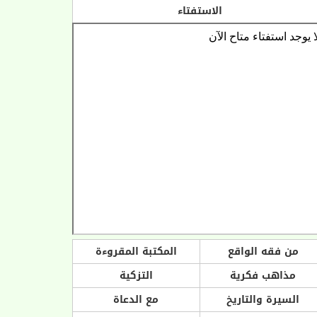
الاستفتاء
من فقه الواقع
المكتبة المقروءة
مذاهب فكرية
التزكية
السيرة والتاريخ
مع الدعاة