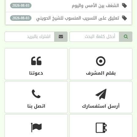
الشغف بين الأمس واليوم
2026-08-03
تعليق على التسريب المنسوب للشيخ الحويني
2026-08-03
بقلم المشرف
دعوتنا
أرسل استفسارك
اتصل بنا