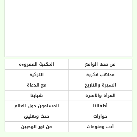
من فقه الواقع
المكتبة المقروءة
مذاهب فكرية
التزكية
السيرة والتاريخ
مع الدعاة
المرأة والأسرة
شبابنا
أطفالنا
المسلمون حول العالم
حوارات
حدث وتعليق
أدب ومنوعات
من نور الوحيين