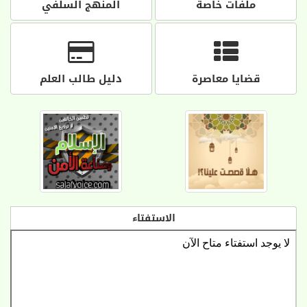
ملفات خاصة
المنهج السلفي
قضايا معاصرة
دليل طالب العلم
الاستفتاء