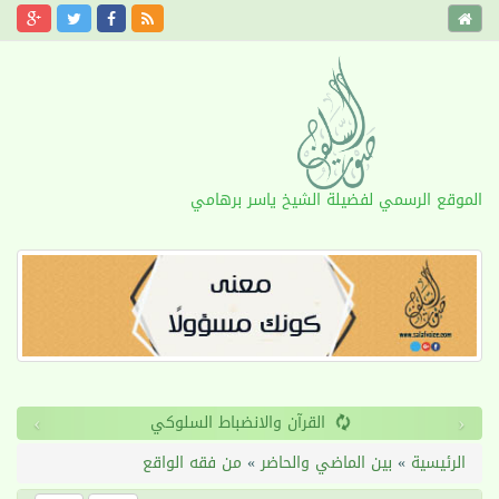
الموقع الرسمي لفضيلة الشيخ ياسر برهامي
›
‹
القرآن والانضباط السلوكي
الرئيسية
»
بين الماضي والحاضر
»
من فقه الواقع