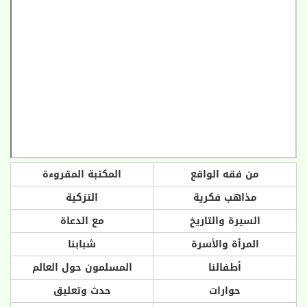
من فقه الواقع
المكتبة المقروءة
مذاهب فكرية
التزكية
السيرة والتاريخ
مع الدعاة
المرأة والأسرة
شبابنا
أطفالنا
المسلمون حول العالم
حوارات
حدث وتعليق