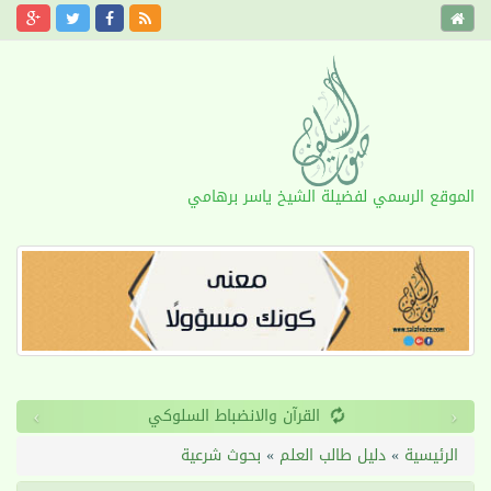
الموقع الرسمي لفضيلة الشيخ ياسر برهامي
›
‹
القرآن والانضباط السلوكي
الرئيسية
»
دليل طالب العلم
»
بحوث شرعية