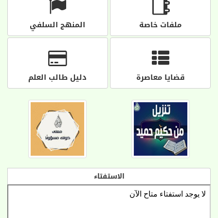
ملفات خاصة
المنهج السلفي
قضايا معاصرة
دليل طالب العلم
الاستفتاء