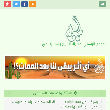
الموقع الرسمي لفضيلة الشيخ ياسر برهامي
›
‹
القرآن والانضباط السلوكي
الرئيسية
»
من فقه الواقع
»
أسئلة المنهج والالتزام والدعوة
»
الشخصيات والكتب والجماعات