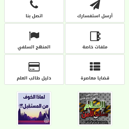
أرسل استفسارك
اتصل بنا
ملفات خاصة
المنهج السلفي
قضايا معاصرة
دليل طالب العلم