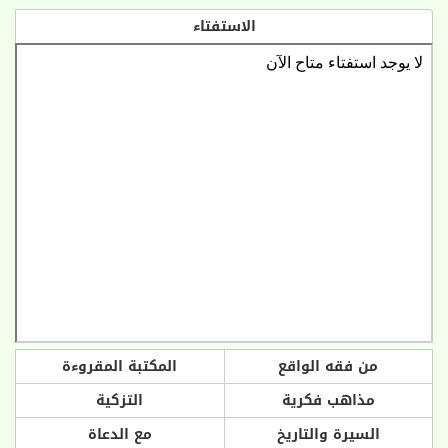
الاستفتاء
من فقه الواقع
المكتبة المقروءة
مذاهب فكرية
التزكية
السيرة والتاريخ
مع الدعاة