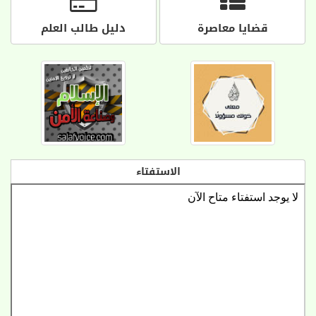
قضايا معاصرة
دليل طالب العلم
الاستفتاء