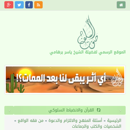
الموقع الرسمي لفضيلة الشيخ ياسر برهامي
›
‹
القرآن والانضباط السلوكي
الرئيسية
»
أسئلة المنهج والالتزام والدعوة
»
من فقه الواقع
»
الشخصيات والكتب والجماعات