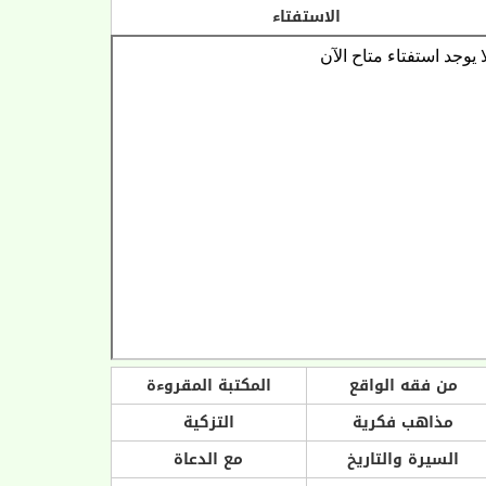
الاستفتاء
من فقه الواقع
المكتبة المقروءة
مذاهب فكرية
التزكية
السيرة والتاريخ
مع الدعاة