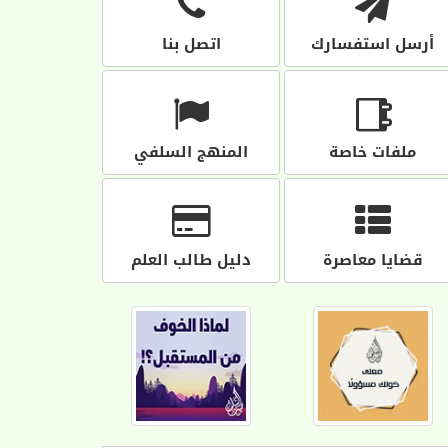
أرسل استفسارك
اتصل بنا
ملفات خاصة
المنهج السلفي
قضايا معاصرة
دليل طالب العلم