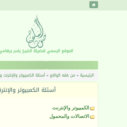
الموقع الرسمي لفضيلة الشيخ ياسر برهامي
‹
الرئيسية
»
من فقه الواقع
»
أسئلة الكمبيوتر والإنترنت و
أسئلة الكمبيوتر والإنتر
الكمبيوتر والإنترنت
الاتصالات والمحمول