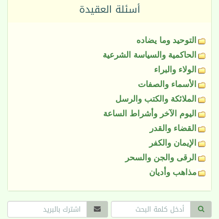
أسئلة العقيدة
التوحيد وما يضاده
الحاكمية والسياسة الشرعية
الولاء والبراء
الأسماء والصفات
الملائكة والكتب والرسل
اليوم الآخر وأشراط الساعة
القضاء والقدر
الإيمان والكفر
الرقى والجن والسحر
مذاهب وأديان