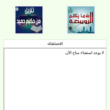
الاستفتاء