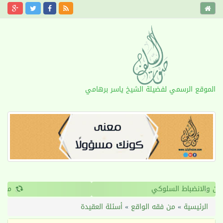
الموقع الرسمي لفضيلة الشيخ ياسر برهامي
›
‹
القرآن والانضباط السلوكي
الرئيسية
»
من فقه الواقع
»
أسئلة العقيدة