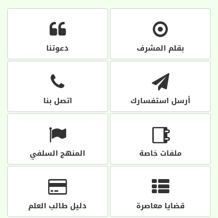
بقلم المشرف
دعوتنا
أرسل استفسارك
اتصل بنا
ملفات خاصة
المنهج السلفي
قضايا معاصرة
دليل طالب العلم