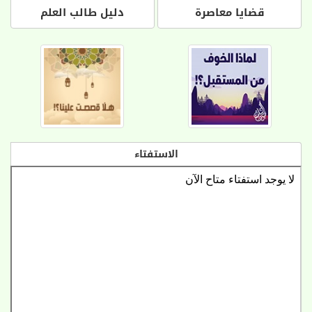
قضايا معاصرة
دليل طالب العلم
الاستفتاء