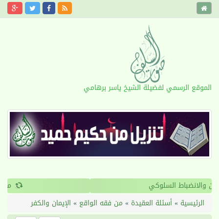
الموقع الرسمي لفضيلة الشيخ ياسر برهامي
›
‹
القرآن والانضباط السلوكي
الرئيسية
»
أسئلة العقيدة
»
من فقه الواقع
»
الإيمان والكفر