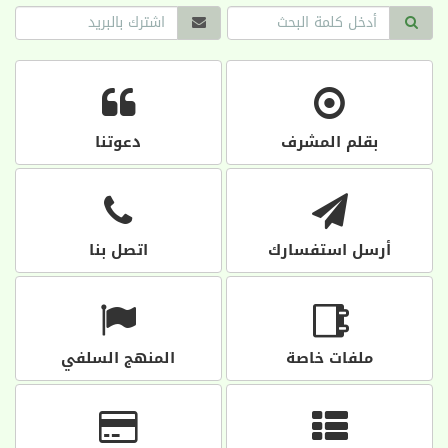
بقلم المشرف
دعوتنا
أرسل استفسارك
اتصل بنا
ملفات خاصة
المنهج السلفي