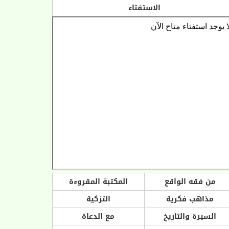
الاستفتاء
من فقه الواقع
المكتبة المقروءة
مذاهب فكرية
التزكية
السيرة والتاريخ
مع الدعاة