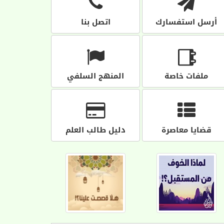
أرسل استفسارك
اتصل بنا
ملفات خاصة
المنهج السلفي
قضايا معاصرة
دليل طالب العلم