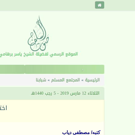
الموقع الرسمي لفضيلة الشيخ ياسر برهامي
‹
الرئيسية
»
المجتمع المسلم
»
شبابنا
الثلاثاء 12 مارس 2019 - 5 رجب 1440هـ
اختر
كتبه/ مصطفى دياب