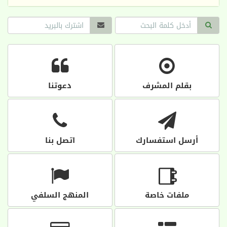
بقلم المشرف
دعوتنا
أرسل استفسارك
اتصل بنا
ملفات خاصة
المنهج السلفي