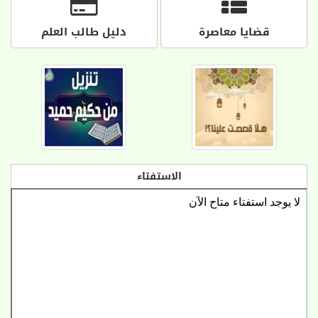
قضايا معاصرة
دليل طالب العلم
الاستفتاء