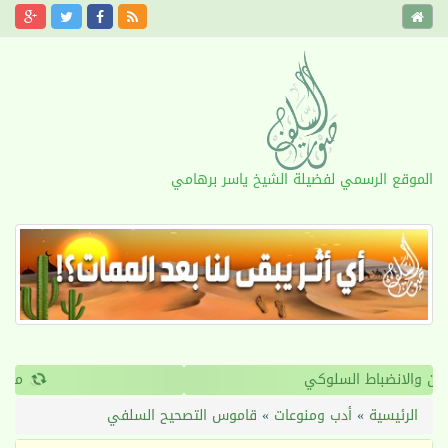
الموقع الرسمي لفضيلة الشيخ ياسر برهامي
›
‹
القرآن والانضباط السلوكي
الرئيسية
»
أدب ومنوعات
»
قاموس التصحيح السلفي