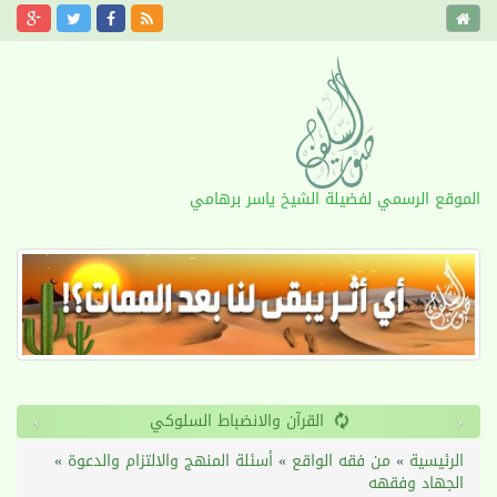
الموقع الرسمي لفضيلة الشيخ ياسر برهامي
›
‹
القرآن والانضباط السلوكي
الرئيسية
»
من فقه الواقع
»
أسئلة المنهج والالتزام والدعوة
»
الجهاد وفقهه