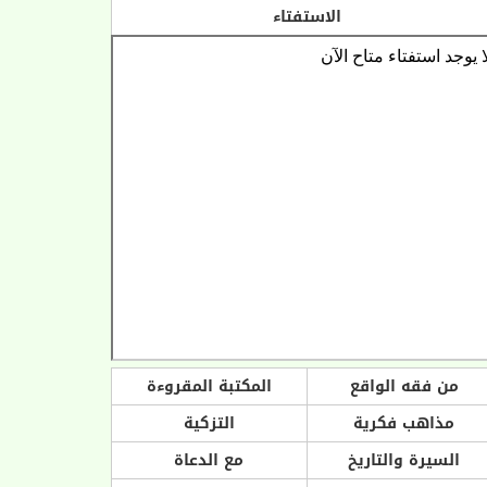
الاستفتاء
من فقه الواقع
المكتبة المقروءة
مذاهب فكرية
التزكية
السيرة والتاريخ
مع الدعاة