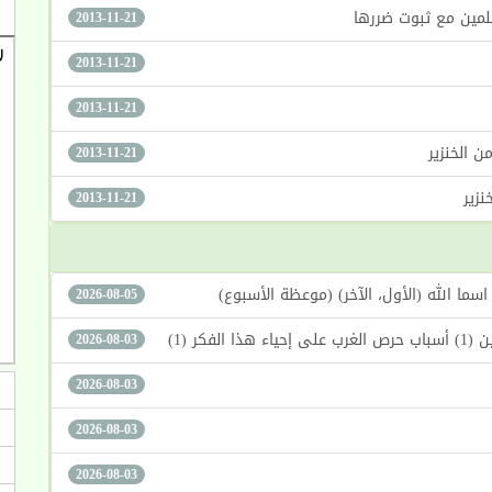
سلمين مع ثبوت ضررها
2013-11-21
2013-11-21
2013-11-21
 الخنزير
2013-11-21
زير
2013-11-21
2026-08-05
كر (1)
2026-08-03
2026-08-03
2026-08-03
2026-08-03