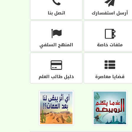
أرسل استفسارك
اتصل بنا
ملفات خاصة
المنهج السلفي
قضايا معاصرة
دليل طالب العلم