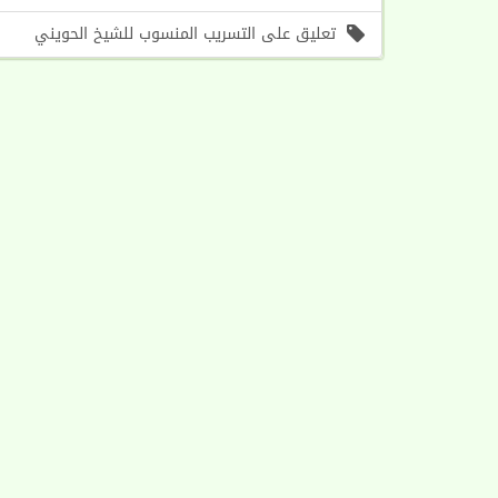
تعليق على التسريب المنسوب للشيخ الحويني