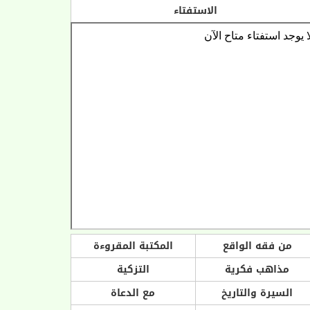
الاستفتاء
من فقه الواقع
المكتبة المقروءة
مذاهب فكرية
التزكية
السيرة والتاريخ
مع الدعاة