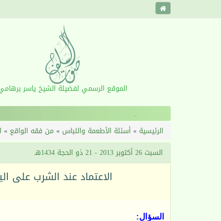
الموقع الرسمي لفضيلة الشيخ ياسر برهامي
‹
الرئيسية
»
أسئلة الأطعمة واللباس
»
من فقه الواقع
»
ا
السبت 26 أكتوبر 2013 - 21 ذو الحجة 1434هـ
الاعتماد عند الشرب على ال
السؤال: