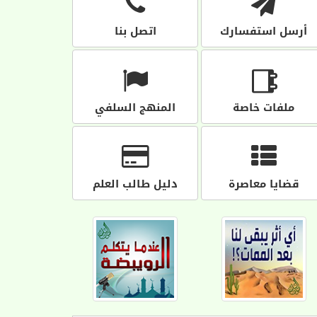
أرسل استفسارك
اتصل بنا
ملفات خاصة
المنهج السلفي
قضايا معاصرة
دليل طالب العلم