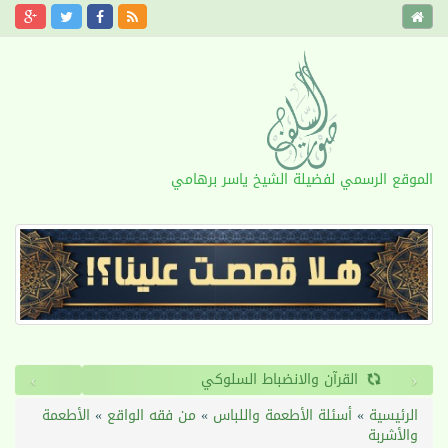
الموقع الرسمي لفضيلة الشيخ ياسر برهامي
›
‹
القرآن والانضباط السلوكي
الرئيسية
»
أسئلة الأطعمة واللباس
»
من فقه الواقع
»
الأطعمة
والأشربة