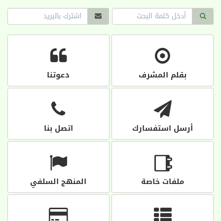
بقلم المشرف
دعوتنا
أرسل استفسارك
اتصل بنا
ملفات خاصة
المنهج السلفي