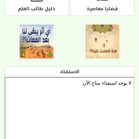
قضايا معاصرة
دليل طالب العلم
الاستفتاء