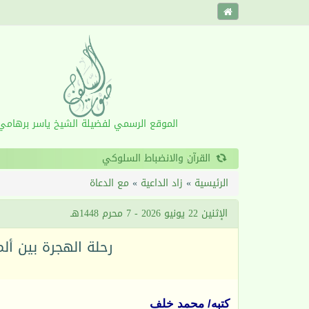
الموقع الرسمي لفضيلة الشيخ ياسر برهامي
‹
الرئيسية
»
زاد الداعية
»
مع الدعاة
الإثنين 22 يونيو 2026 - 7 محرم 1448هـ
رحلة الهجرة بين ألم 
كتبه/ محمد خلف