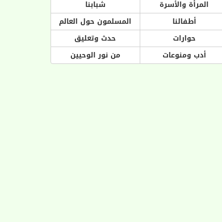
المرأة والأسرة
شبابنا
أطفالنا
المسلمون حول العالم
حوارات
حدث وتعليق
أدب ومنوعات
من نور الوحيين