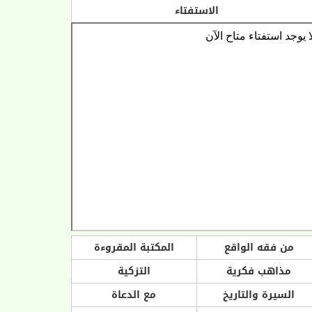
الاستفتاء
من فقه الواقع
المكتبة المقروءة
مذاهب فكرية
التزكية
السيرة والتاريخ
مع الدعاة