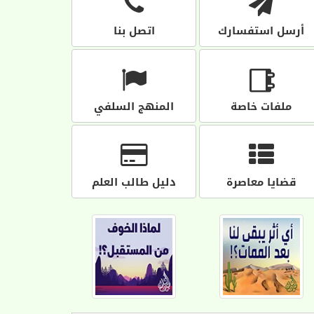
أرسل استفسارك
اتصل بنا
ملفات خاصة
المنهج السلفي
قضايا معاصرة
دليل طالب العلم