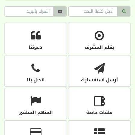
بقلم المشرف
دعوتنا
أرسل استفسارك
اتصل بنا
ملفات خاصة
المنهج السلفي