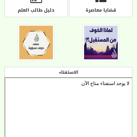
قضايا معاصرة
دليل طالب العلم
الاستفتاء