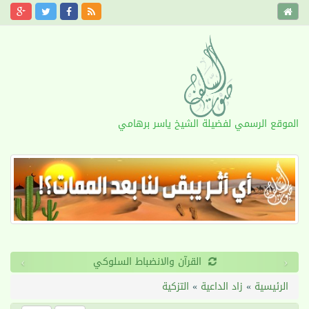
الموقع الرسمي لفضيلة الشيخ ياسر برهامي
›
‹
طول الأمد
الرئيسية
»
زاد الداعية
»
التزكية