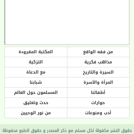
من فقه الواقع
المكتبة المقروءة
مذاهب فكرية
التزكية
السيرة والتاريخ
مع الدعاة
المرأة والأسرة
شبابنا
أطفالنا
المسلمون حول العالم
حوارات
حدث وتعليق
أدب ومنوعات
من نور الوحيين
حقوق النشر مكفولة لكل مسلم مع ذكر المصدر و حقوق الطبع محفوظة