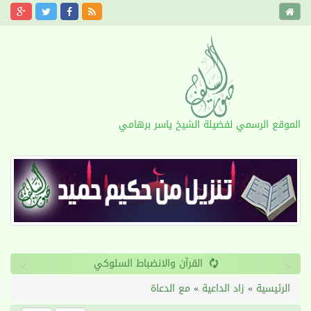
الموقع الرسمي لفضيلة الشيخ ياسر برهامي
›
‹
القرآن والانضباط السلوكي
الرئيسية
»
زاد الداعية
»
مع الدعاة