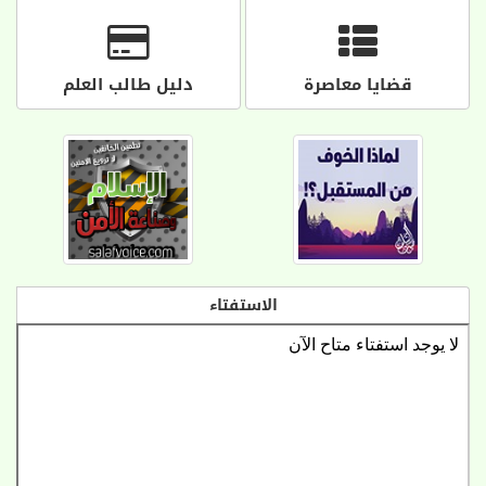
قضايا معاصرة
دليل طالب العلم
الاستفتاء