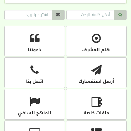
بقلم المشرف
دعوتنا
أرسل استفسارك
اتصل بنا
ملفات خاصة
المنهج السلفي