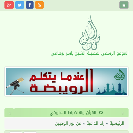
الموقع الرسمي لفضيلة الشيخ ياسر برهامي
›
‹
القرآن والانضباط السلوكي
الرئيسية
»
زاد الداعية
»
من نور الوحيين