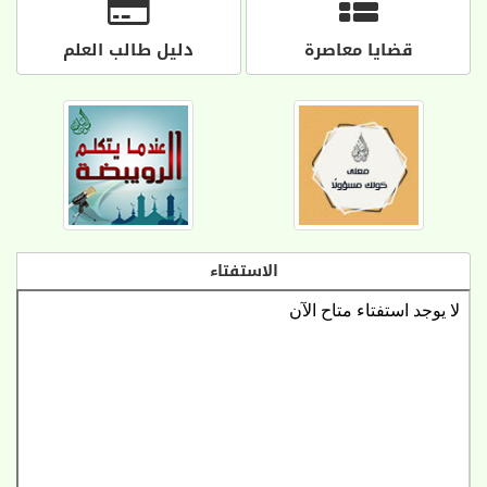
قضايا معاصرة
دليل طالب العلم
الاستفتاء