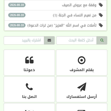
وقفة مع عروض الصيف
2026-08-10
من نعيم النساء في الجنة (1)
2026-08-10
تأملات في اسم الله "العزيز" (من تراث الدعوة)
2026-08-10
بقلم المشرف
دعوتنا
أرسل استفسارك
اتصل بنا