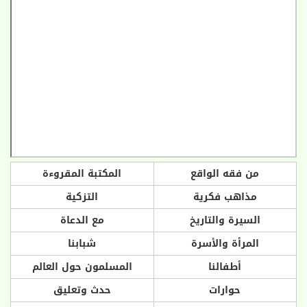
من فقه الواقع
المكتبة المقروءة
مذاهب فكرية
التزكية
السيرة والتاريخ
مع الدعاة
المرأة والأسرة
شبابنا
أطفالنا
المسلمون حول العالم
حوارات
حدث وتعليق