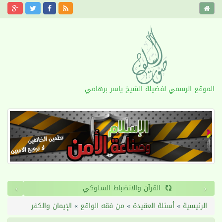
الموقع الرسمي لفضيلة الشيخ ياسر برهامي
›
‹
القرآن والانضباط السلوكي
الرئيسية
»
أسئلة العقيدة
»
من فقه الواقع
»
الإيمان والكفر