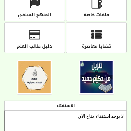
ملفات خاصة
المنهج السلفي
قضايا معاصرة
دليل طالب العلم
الاستفتاء