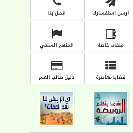
أرسل استفسارك
اتصل بنا
ملفات خاصة
المنهج السلفي
قضايا معاصرة
دليل طالب العلم