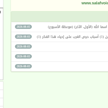
www.salafvoi
2026-08-05
كر (1)
2026-08-03
2026-08-03
2026-08-03
2026-08-03