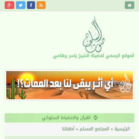
الموقع الرسمي لفضيلة الشيخ ياسر برهامي
›
‹
القرآن والانضباط السلوكي
الرئيسية
»
المجتمع المسلم
»
أطفالنا