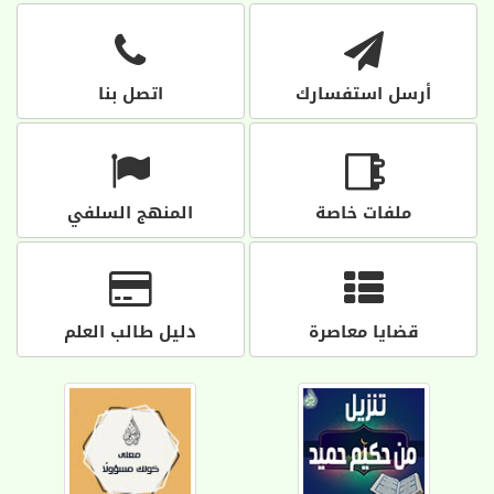
أرسل استفسارك
اتصل بنا
ملفات خاصة
المنهج السلفي
قضايا معاصرة
دليل طالب العلم