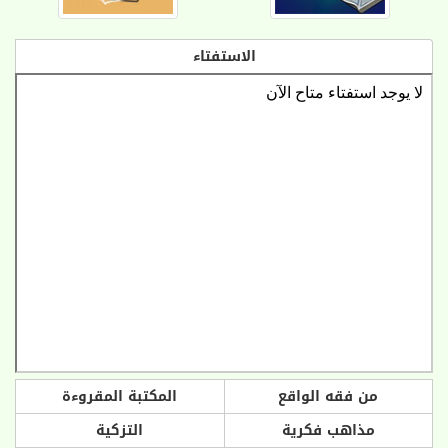
الاستفتاء
من فقه الواقع
المكتبة المقروءة
مذاهب فكرية
التزكية