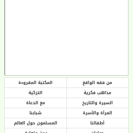
من فقه الواقع
المكتبة المقروءة
مذاهب فكرية
التزكية
السيرة والتاريخ
مع الدعاة
المرأة والأسرة
شبابنا
أطفالنا
المسلمون حول العالم