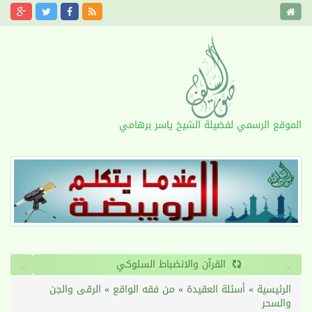
الموقع الرسمي لفضيلة الشيخ ياسر برهامي
›
‹
القرآن والانضباط السلوكي
الرئيسية
»
أسئلة العقيدة
»
من فقه الواقع
»
الرقى والجن
والسحر