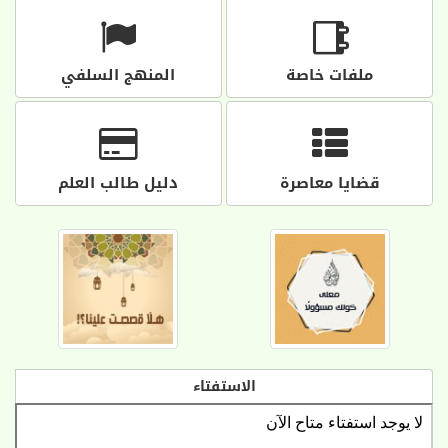
ملفات خاصة
المنهج السلفي
قضايا معاصرة
دليل طالب العلم
الاستفتاء