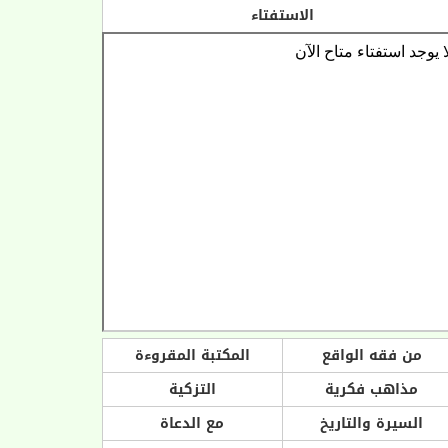
الاستفتاء
من فقه الواقع
المكتبة المقروءة
مذاهب فكرية
التزكية
السيرة والتاريخ
مع الدعاة