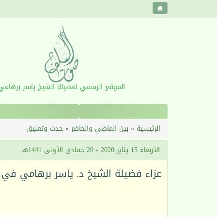
الموقع الرسمي لفضيلة الشيخ ياسر برهامي
‹
الرئيسية
»
بين الماضي والحاضر
»
حدث وتعليق
الأربعاء 15 يناير 2020 - 20 جمادى الأولى 1441هـ
عزاء فضيلة الشيخ د. ياسر برهامي في 