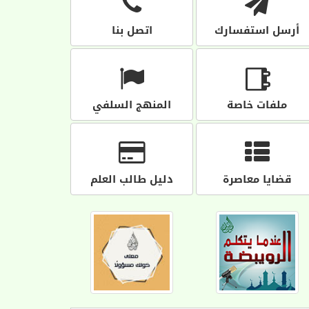
أرسل استفسارك
اتصل بنا
ملفات خاصة
المنهج السلفي
قضايا معاصرة
دليل طالب العلم