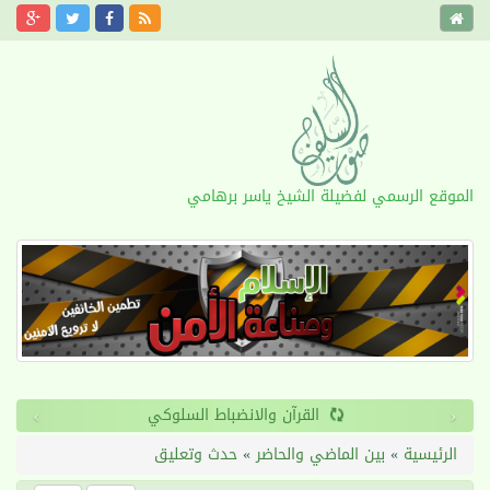
الموقع الرسمي لفضيلة الشيخ ياسر برهامي
›
‹
الأمد
القرآن والانضباط
الرئيسية
»
بين الماضي والحاضر
»
حدث وتعليق