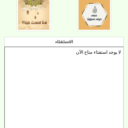
الاستفتاء