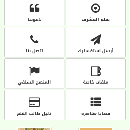
بقلم المشرف
دعوتنا
أرسل استفسارك
اتصل بنا
ملفات خاصة
المنهج السلفي
قضايا معاصرة
دليل طالب العلم