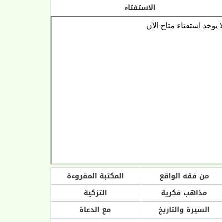
الاستفتاء
من فقه الواقع
المكتبة المقروءة
مذاهب فكرية
التزكية
السيرة والتاريخ
مع الدعاة