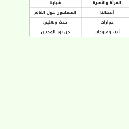
المرأة والأسرة
شبابنا
أطفالنا
المسلمون حول العالم
حوارات
حدث وتعليق
أدب ومنوعات
من نور الوحيين