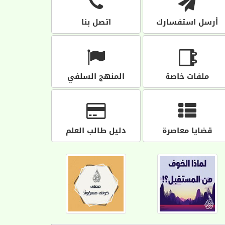
أرسل استفسارك
اتصل بنا
ملفات خاصة
المنهج السلفي
قضايا معاصرة
دليل طالب العلم