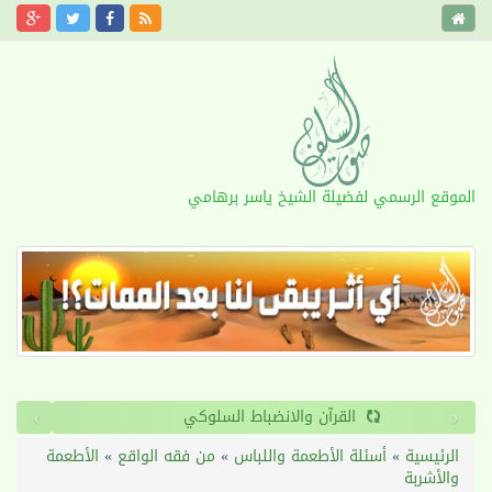
الموقع الرسمي لفضيلة الشيخ ياسر برهامي
›
‹
القرآن والانضباط السلوكي
الرئيسية
»
أسئلة الأطعمة واللباس
»
من فقه الواقع
»
الأطعمة
والأشربة