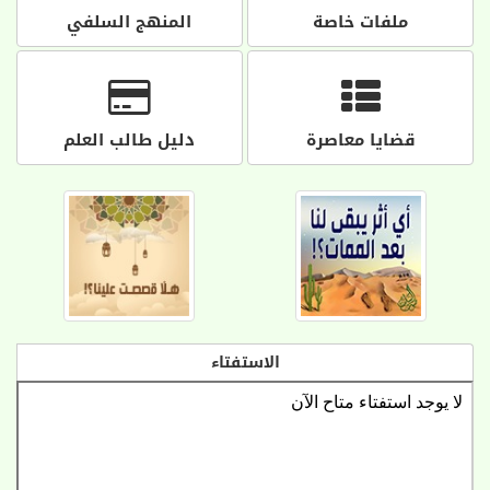
ملفات خاصة
المنهج السلفي
قضايا معاصرة
دليل طالب العلم
الاستفتاء