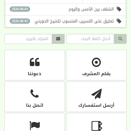
الشغف بين الأمس واليوم
2026-08-03
تعليق على التسريب المنسوب للشيخ الحويني
2026-08-03
بقلم المشرف
دعوتنا
أرسل استفسارك
اتصل بنا