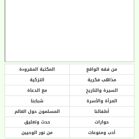
من فقه الواقع
المكتبة المقروءة
مذاهب فكرية
التزكية
السيرة والتاريخ
مع الدعاة
المرأة والأسرة
شبابنا
أطفالنا
المسلمون حول العالم
حوارات
حدث وتعليق
أدب ومنوعات
من نور الوحيين