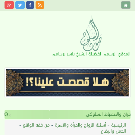
الموقع الرسمي لفضيلة الشيخ ياسر برهامي
›
‹
القرآن والانضباط السلوكي
الرئيسية
»
أسئلة الزواج والمرأة والأسرة
»
من فقه الواقع
»
الحمل والرضاع