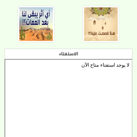
الاستفتاء