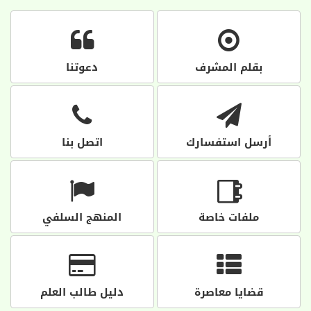
بقلم المشرف
دعوتنا
أرسل استفسارك
اتصل بنا
ملفات خاصة
المنهج السلفي
قضايا معاصرة
دليل طالب العلم