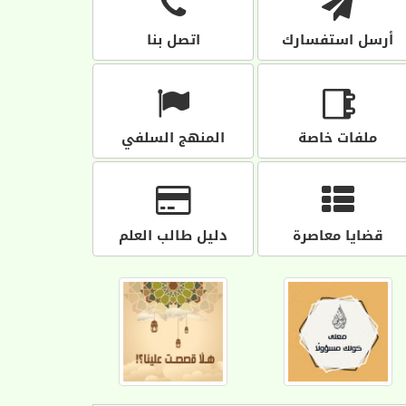
أرسل استفسارك
اتصل بنا
ملفات خاصة
المنهج السلفي
قضايا معاصرة
دليل طالب العلم