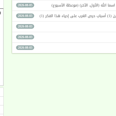
2026-08-05
كر (1)
2026-08-03
2026-08-03
2026-08-03
2026-08-03