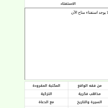
الاستفتاء
من فقه الواقع
المكتبة المقروءة
مذاهب فكرية
التزكية
السيرة والتاريخ
مع الدعاة