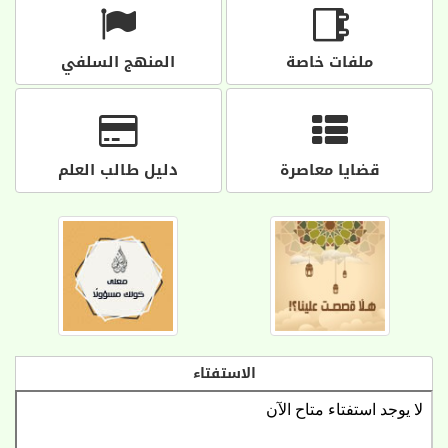
ملفات خاصة
المنهج السلفي
قضايا معاصرة
دليل طالب العلم
الاستفتاء