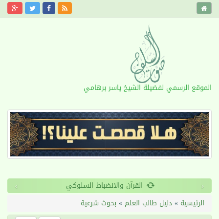
الموقع الرسمي لفضيلة الشيخ ياسر برهامي
›
‹
القرآن والانضباط السلوكي
الرئيسية
»
دليل طالب العلم
»
بحوث شرعية