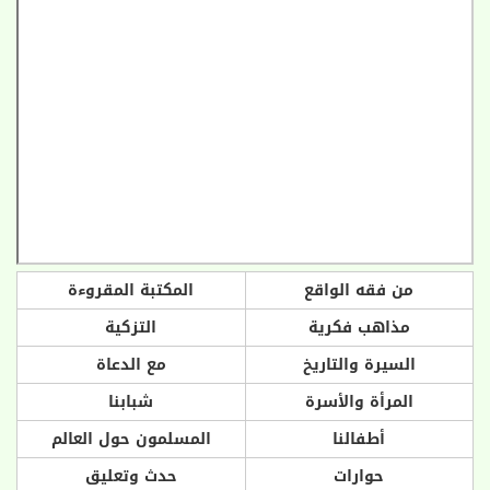
من فقه الواقع
المكتبة المقروءة
مذاهب فكرية
التزكية
السيرة والتاريخ
مع الدعاة
المرأة والأسرة
شبابنا
أطفالنا
المسلمون حول العالم
حوارات
حدث وتعليق