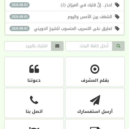
احذر.. إنَّ قلبك في الميزان (2)
2026-08-03
الشغف بين الأمس واليوم
2026-08-03
تعليق على التسريب المنسوب للشيخ الحويني
2026-08-03
بقلم المشرف
دعوتنا
أرسل استفسارك
اتصل بنا