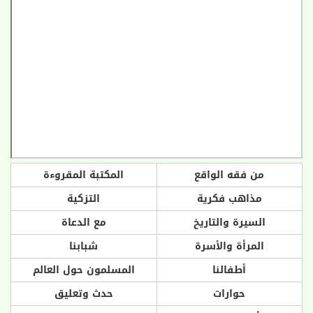
من فقه الواقع
المكتبة المقروءة
مذاهب فكرية
التزكية
السيرة والتاريخ
مع الدعاة
المرأة والأسرة
شبابنا
أطفالنا
المسلمون حول العالم
حوارات
حدث وتعليق