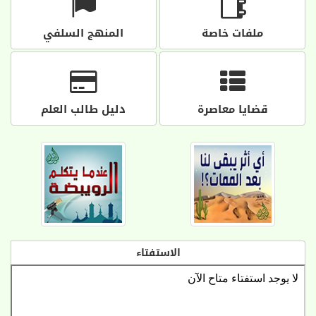
ملفات خاصة
المنهج السلفي
قضايا معاصرة
دليل طالب العلم
الاستفتاء