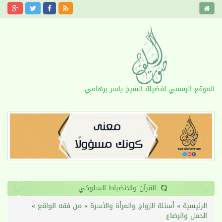
الموقع الرسمي لفضيلة الشيخ ياسر برهامي
›
‹
القرآن والانضباط السلوكي
الرئيسية
»
أسئلة الزواج والمرأة والأسرة
»
من فقه الواقع
»
الحمل والرضاع