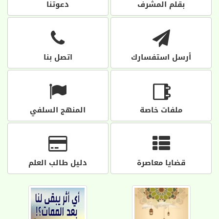
بقلم المشرف
دعوتنا
أرسل استفسارك
اتصل بنا
ملفات خاصة
المنهج السلفي
قضايا معاصرة
دليل طالب العلم