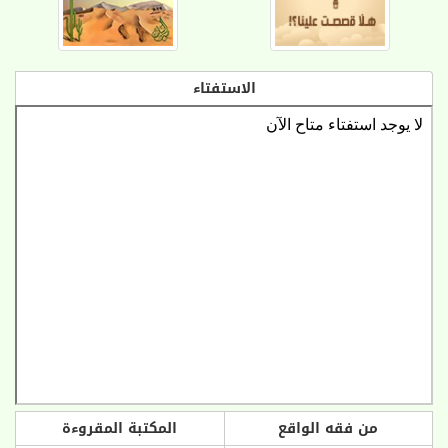
الاستفتاء
من فقه الواقع
المكتبة المقروءة