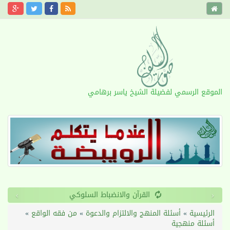
الموقع الرسمي لفضيلة الشيخ ياسر برهامي
›
‹
القرآن والانضباط السلوكي
الرئيسية
»
أسئلة المنهج والالتزام والدعوة
»
من فقه الواقع
»
أسئلة منهجية