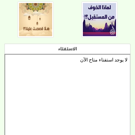
الاستفتاء