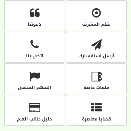
بقلم المشرف
دعوتنا
أرسل استفسارك
اتصل بنا
ملفات خاصة
المنهج السلفي
قضايا معاصرة
دليل طالب العلم