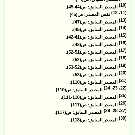
(10)
المصدر السابق: ص(44-45).
(11، 12)
نفس المصدر: ص(45).
(13)
المصدر السابق: ص(47).
(14)
المصدر السابق: ص(45).
(15)
المصدر السابق: ص(41-42).
(16)
المصدر السابق: ص(43).
(17)
المصدر السابق: ص(51-52).
(18)
المصدر السابق: ص(52).
(19)
المصدر السابق: ص(52-53).
(20)
المصدر السابق: ص(53).
(21)
المصدر السابق: ص(110).
(22، 23، 24)
المصدر السابق: ص(110).
(25)
المصدر السابق: ص(110-111).
(26)
المصدر السابق: ص(117).
(27، 28، 29)
المصدر السابق: ص(117).
(30)
المصدر السابق: ص(118).