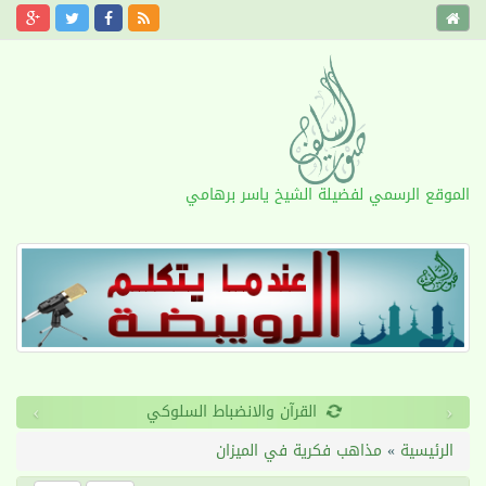
الموقع الرسمي لفضيلة الشيخ ياسر برهامي
›
‹
القرآن والانضباط السلوكي
الرئيسية
»
مذاهب فكرية في الميزان