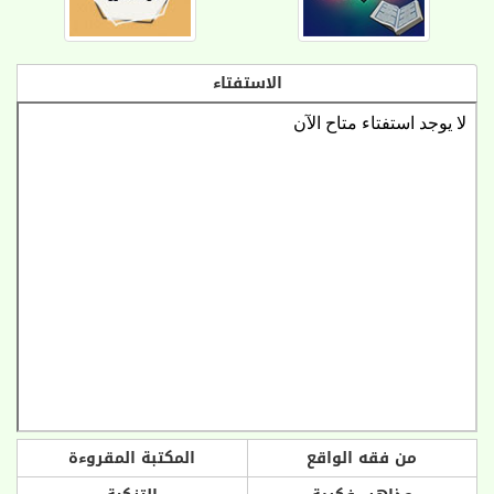
الاستفتاء
من فقه الواقع
المكتبة المقروءة