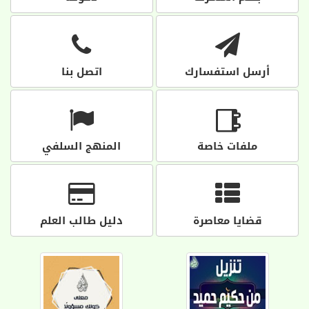
أرسل استفسارك
اتصل بنا
ملفات خاصة
المنهج السلفي
قضايا معاصرة
دليل طالب العلم