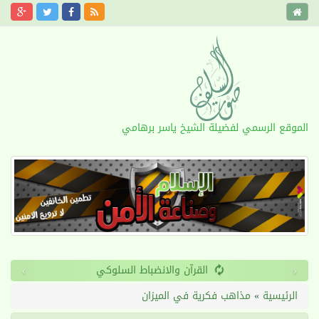
الموقع الرسمي لفضيلة الشيخ ياسر برهامي
›
‹
طول الأمد
الرئيسية
»
مذاهب فكرية في الميزان