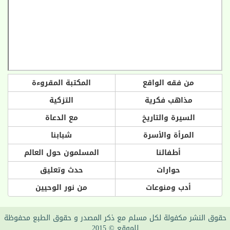
من فقه الواقع
المكتبة المقروءة
مذاهب فكرية
التزكية
السيرة والتاريخ
مع الدعاة
المرأة والأسرة
شبابنا
أطفالنا
المسلمون حول العالم
حوارات
حدث وتعليق
أدب ومنوعات
من نور الوحيين
حقوق النشر مكفولة لكل مسلم مع ذكر المصدر و حقوق الطبع محفوظة
للموقع © 2015