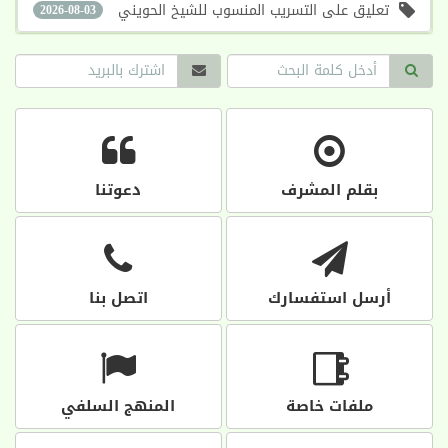
تعليق على التسريب المنسوب للشيخ الحويني
2026-08-03
بقلم المشرف
دعوتنا
أرسل استفسارك
اتصل بنا
ملفات خاصة
المنهج السلفي