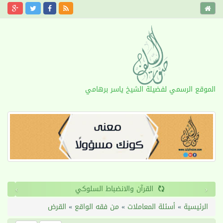
الموقع الرسمي لفضيلة الشيخ ياسر برهامي
›
‹
القرآن والانضباط السلوكي
الرئيسية
»
أسئلة المعاملات
»
من فقه الواقع
»
القرض