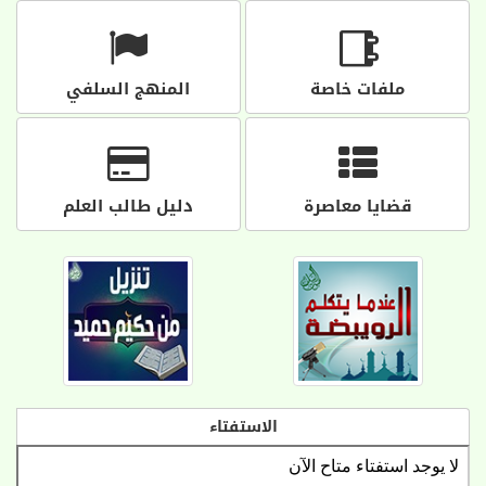
ملفات خاصة
المنهج السلفي
قضايا معاصرة
دليل طالب العلم
الاستفتاء