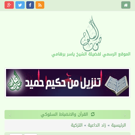
الموقع الرسمي لفضيلة الشيخ ياسر برهامي
›
‹
القرآن والانضباط السلوكي
الرئيسية
»
زاد الداعية
»
التزكية