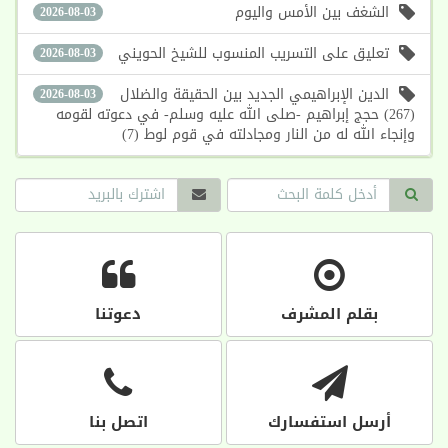
الشغف بين الأمس واليوم
2026-08-03
تعليق على التسريب المنسوب للشيخ الحويني
2026-08-03
الدين الإبراهيمي الجديد بين الحقيقة والضلال
2026-08-03
(267) حجج إبراهيم -صلى الله عليه وسلم- في دعوته لقومه
وإنجاء الله له من النار ومجادلته في قوم لوط (7)
بقلم المشرف
دعوتنا
أرسل استفسارك
اتصل بنا