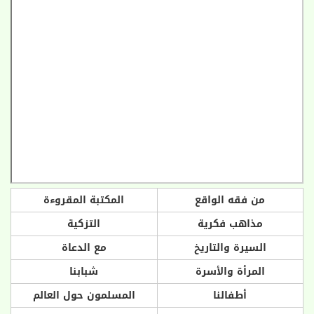
من فقه الواقع
المكتبة المقروءة
مذاهب فكرية
التزكية
السيرة والتاريخ
مع الدعاة
المرأة والأسرة
شبابنا
أطفالنا
المسلمون حول العالم