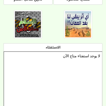
الاستفتاء