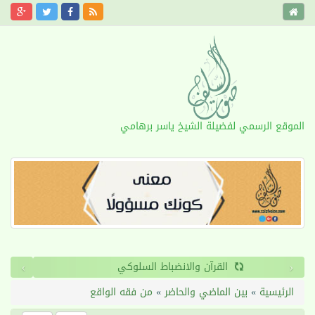
الموقع الرسمي لفضيلة الشيخ ياسر برهامي
›
‹
القرآن والانضباط السلوكي
الرئيسية
»
بين الماضي والحاضر
»
من فقه الواقع