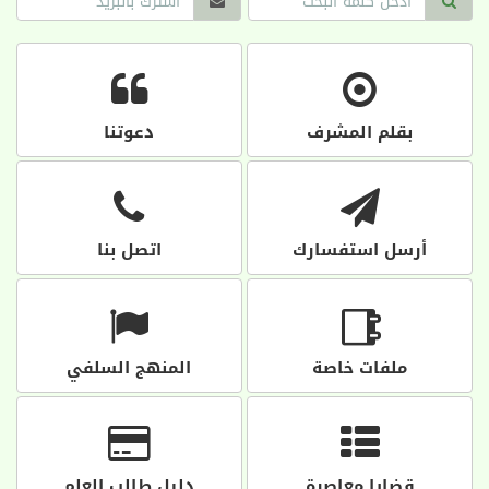
بقلم المشرف
دعوتنا
أرسل استفسارك
اتصل بنا
ملفات خاصة
المنهج السلفي
قضايا معاصرة
دليل طالب العلم