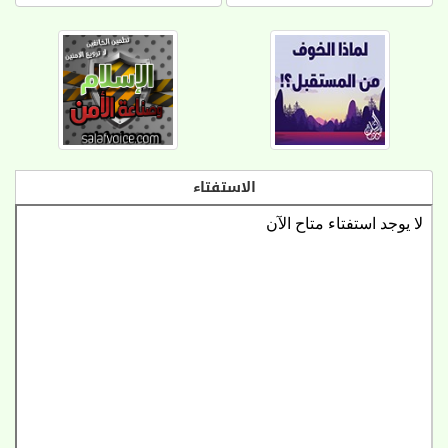
الاستفتاء