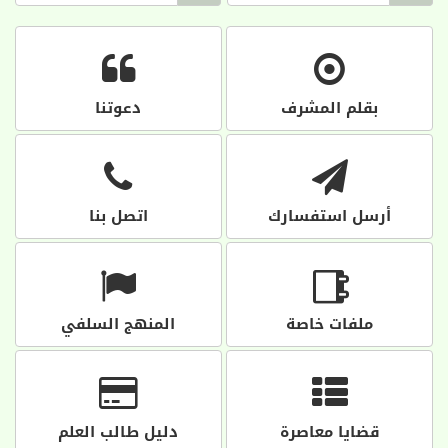
بقلم المشرف
دعوتنا
أرسل استفسارك
اتصل بنا
ملفات خاصة
المنهج السلفي
قضايا معاصرة
دليل طالب العلم