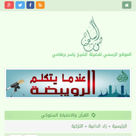
الموقع الرسمي لفضيلة الشيخ ياسر برهامي
›
‹
القرآن والانضباط السلوكي
الرئيسية
»
زاد الداعية
»
التزكية