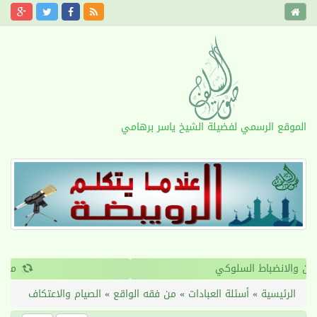
الموقع الرسمي لفضيلة الشيخ ياسر برهامي
›
‹
القرآن والانضباط السلوكي
الرئيسية
»
أسئلة العبادات
»
من فقه الواقع
»
الصيام والاعتكاف