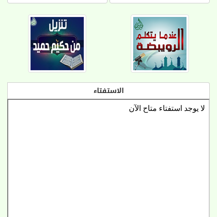
الاستفتاء