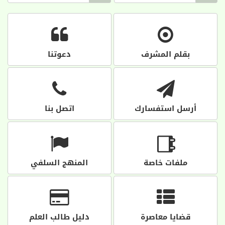
بقلم المشرف
دعوتنا
أرسل استفسارك
اتصل بنا
ملفات خاصة
المنهج السلفي
قضايا معاصرة
دليل طالب العلم