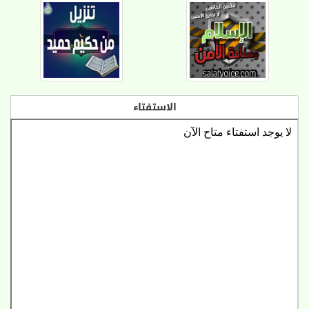
الاستفتاء