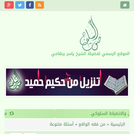
الموقع الرسمي لفضيلة الشيخ ياسر برهامي
›
‹
القرآن والانضباط السلوكي
الرئيسية
»
من فقه الواقع
»
أسئلة متنوعة