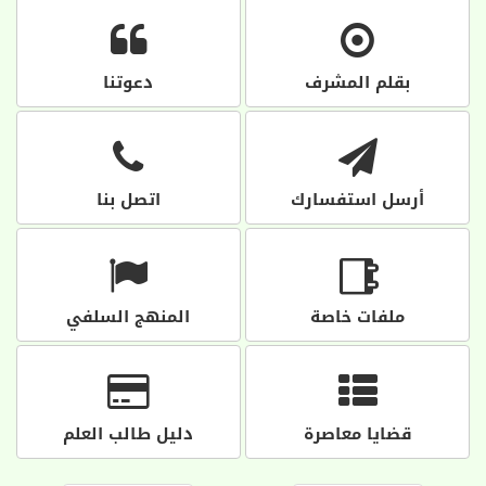
بقلم المشرف
دعوتنا
أرسل استفسارك
اتصل بنا
ملفات خاصة
المنهج السلفي
قضايا معاصرة
دليل طالب العلم