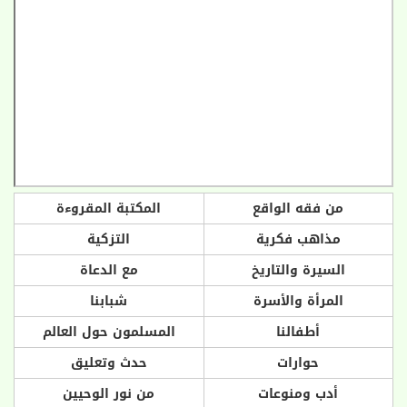
من فقه الواقع
المكتبة المقروءة
مذاهب فكرية
التزكية
السيرة والتاريخ
مع الدعاة
المرأة والأسرة
شبابنا
أطفالنا
المسلمون حول العالم
حوارات
حدث وتعليق
أدب ومنوعات
من نور الوحيين