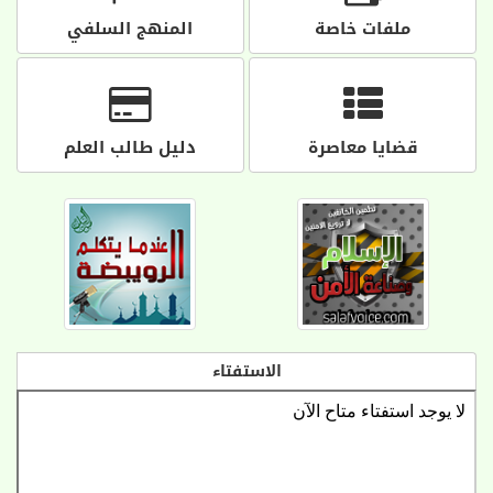
ملفات خاصة
المنهج السلفي
قضايا معاصرة
دليل طالب العلم
الاستفتاء