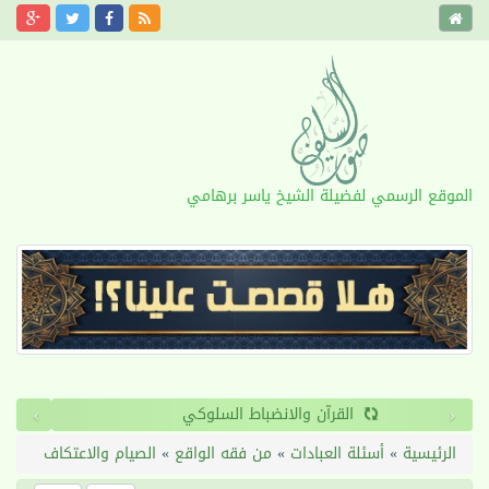
الموقع الرسمي لفضيلة الشيخ ياسر برهامي
›
‹
القرآن والانضباط السلوكي
الرئيسية
»
أسئلة العبادات
»
من فقه الواقع
»
الصيام والاعتكاف