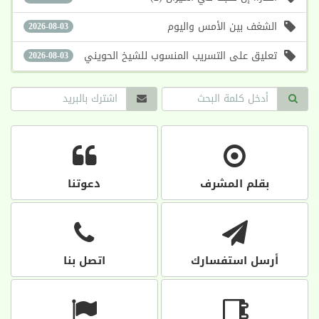
الشغف بين الأمس واليوم
2026-08-03
تعليق على التسريب المنسوب للشيخ الحويني
2026-08-03
بقلم المشرف
دعوتنا
أرسل استفسارك
اتصل بنا